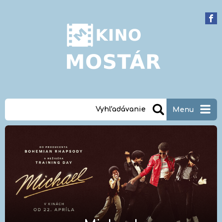
Vyhľadávanie
Menu